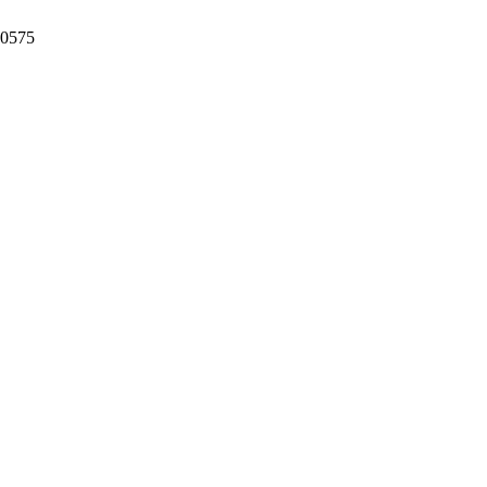
-0575