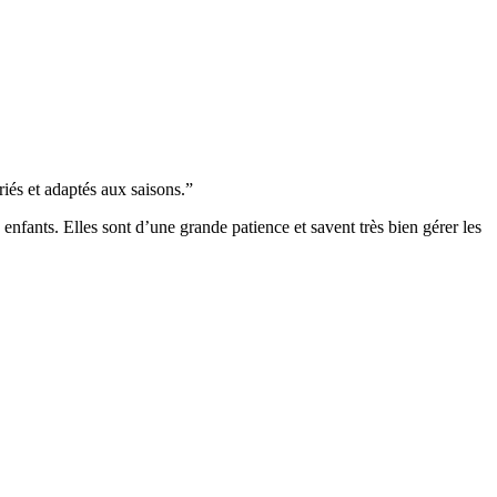
riés et adaptés aux saisons.”
 enfants. Elles sont d’une grande patience et savent très bien gérer les