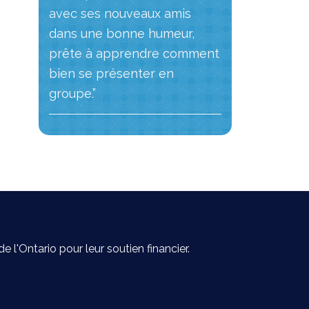
avec ses nouveaux amis
dans une bonne humeur,
prête à apprendre comment
bien se présenter en
groupe.”
'Ontario pour leur soutien financier.